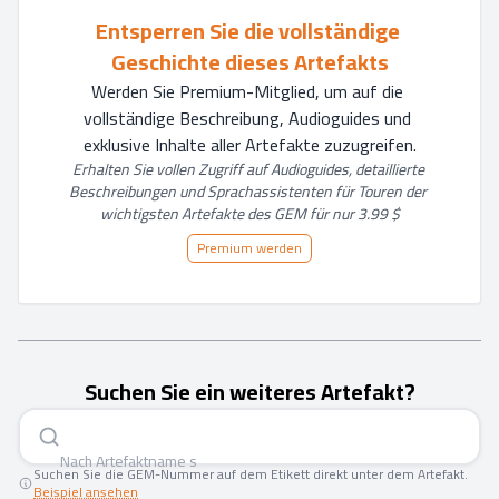
Entsperren Sie die vollständige 
Geschichte dieses Artefakts
Werden Sie Premium-Mitglied, um auf die 
vollständige Beschreibung, Audioguides und 
exklusive Inhalte aller Artefakte zuzugreifen.
Erhalten Sie vollen Zugriff auf Audioguides, detaillierte 
Beschreibungen und Sprachassistenten für Touren der 
wichtigsten Artefakte des GEM für nur 3.99 $
Premium werden
Suchen Sie ein weiteres Artefakt?
Nach Artefaktna
|
Suchen Sie die GEM-Nummer auf dem Etikett direkt unter dem Artefakt.
Beispiel ansehen