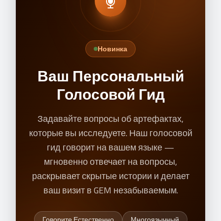
Новинка
Ваш Персональный
Голосовой Гид
Задавайте вопросы об артефактах,
которые вы исследуете. Наш голосовой
гид говорит на вашем языке —
мгновенно отвечает на вопросы,
раскрывает скрытые истории и делает
ваш визит в GEM незабываемым.
Говорите Естественно
Многоязычный