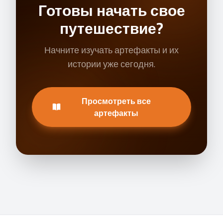
Готовы начать свое
путешествие?
Начните изучать артефакты и их
истории уже сегодня.
Просмотреть все
артефакты