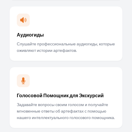
Аудиогиды
Слушайте профессиональные аудиогиды, которые
оживляют истории артефактов.
Голосовой Помощник для Экскурсий
Задавайте вопросы своим голосом и получайте
мгновенные ответы об артефактах с помощью
нашего интеллектуального голосового помощника.