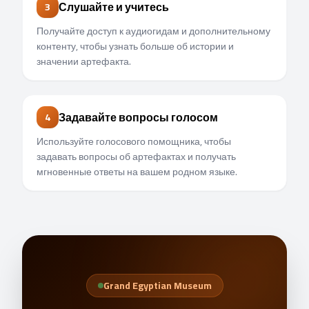
Слушайте и учитесь
3
Получайте доступ к аудиогидам и дополнительному
контенту, чтобы узнать больше об истории и
значении артефакта.
Задавайте вопросы голосом
4
Используйте голосового помощника, чтобы
задавать вопросы об артефактах и получать
мгновенные ответы на вашем родном языке.
Grand Egyptian Museum