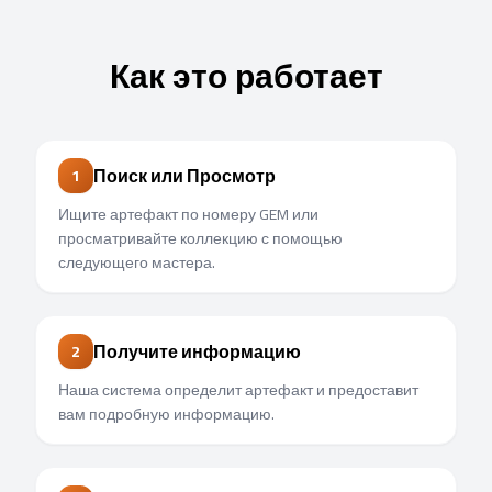
Как это работает
Поиск или Просмотр
1
Ищите артефакт по номеру GEM или
просматривайте коллекцию с помощью
следующего мастера.
Получите информацию
2
Наша система определит артефакт и предоставит
вам подробную информацию.