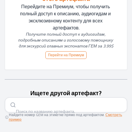
Перейдите на Премиум, чтобы получить 
полный доступ к описанию, аудиогидам и 
эксклюзивному контенту для всех 
артефактов.
Получите полный доступ к аудиогидам, 
подробным описаниям и голосовому помощнику 
для экскурсий главных экспонатов ГЕМ за 3.99$
Перейти на Премиум
Ищете другой артефакт?
Поиск по названию артефа
|
Найдите номер GEM на этикетке прямо под артефактом.
Смотреть
пример