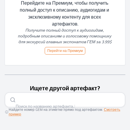
Перейдите на Премиум, чтобы получить 
полный доступ к описанию, аудиогидам и 
эксклюзивному контенту для всех 
артефактов.
Получите полный доступ к аудиогидам, 
подробным описаниям и голосовому помощнику 
для экскурсий главных экспонатов ГЕМ за 3.99$
Перейти на Премиум
Ищете другой артефакт?
Поиск по названию артеф
|
Найдите номер GEM на этикетке прямо под артефактом.
Смотреть
пример