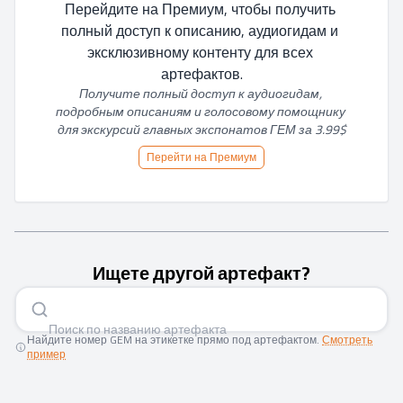
Перейдите на Премиум, чтобы получить 
полный доступ к описанию, аудиогидам и 
эксклюзивному контенту для всех 
артефактов.
Получите полный доступ к аудиогидам, 
подробным описаниям и голосовому помощнику 
для экскурсий главных экспонатов ГЕМ за 3.99$
Перейти на Премиум
Ищете другой артефакт?
Поиск по названию арте
|
Найдите номер GEM на этикетке прямо под артефактом.
Смотреть
пример