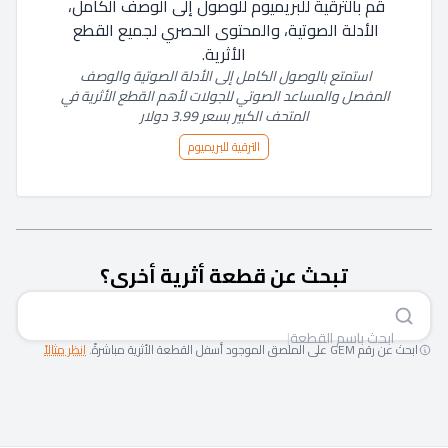
قم بالترقية للبريميوم للوصول إلى الوصف الكامل، 
الأدلة الصوتية، والمحتوى الحصري لجميع القطع 
الأثرية.
استمتع بالوصول الكامل إلى الأدلة الصوتية والوصف 
المفصل والمساعد الصوتي للجولات لأهم القطع الأثرية في 
المتحف الكبير بسعر 3.99 دولار
الترقية للبريميوم
تبحث عن قطعة أثرية أخرى؟
ابحث باسم
|
ابحث عن رقم GEM على الملصق الموجود أسفل القطعة الأثرية مباشرةً.
انظر مثالاً